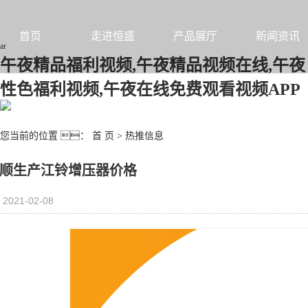
首页
走进恒盛
产品展厅
新闻资讯
ar
午夜精品福利视频,午夜精品视频在线,午夜
性色福利视频,午夜在线免费观看视频APP
您当前的位置 ：
首 页
>
热推信息
顺生产江铃增压器价格
2021-02-08