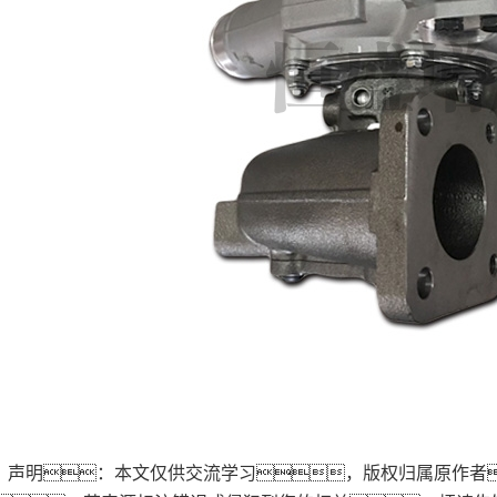
声明：本文仅供交流学习，版权归属原作者